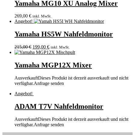
Yamaha MG10 XU Analog Mixer
269,00
€
inkl. MwSt.
Angebot!
Yamaha HS5W Nahfeldmonitor
215,00
€
199,00
€
inkl. MwSt.
Yamaha MGP12X Mixer
Ausverkauft
Dieses Produkt ist derzeit ausverkauft und nicht
verfügbar.
Anfrage senden
Angebot!
ADAM T7V Nahfeldmonitor
Ausverkauft
Dieses Produkt ist derzeit ausverkauft und nicht
verfügbar.
Anfrage senden