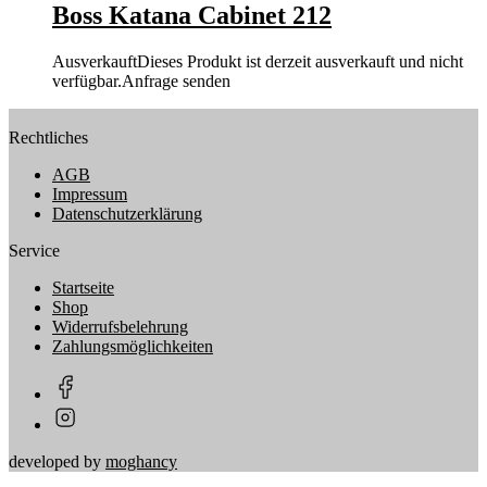
Boss Katana Cabinet 212
Ausverkauft
Dieses Produkt ist derzeit ausverkauft und nicht
verfügbar.
Anfrage senden
Rechtliches
AGB
Impressum
Datenschutzerklärung
Service
Startseite
Shop
Widerrufsbelehrung
Zahlungsmöglichkeiten
developed by
moghancy