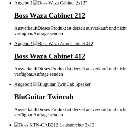
Angebot!
Boss Waza Cabinet 212
Ausverkauft
Dieses Produkt ist derzeit ausverkauft und nicht
verfügbar.
Anfrage senden
Angebot!
Boss Waza Cabinet 412
Ausverkauft
Dieses Produkt ist derzeit ausverkauft und nicht
verfügbar.
Anfrage senden
Angebot!
BluGuitar Twincab
Ausverkauft
Dieses Produkt ist derzeit ausverkauft und nicht
verfügbar.
Anfrage senden