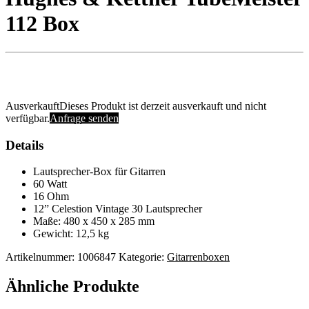
112 Box
Ausverkauft
Dieses Produkt ist derzeit ausverkauft und nicht
verfügbar.
Anfrage senden
Details
Lautsprecher-Box für Gitarren
60 Watt
16 Ohm
12” Celestion Vintage 30 Lautsprecher
Maße: 480 x 450 x 285 mm
Gewicht: 12,5 kg
Artikelnummer:
1006847
Kategorie:
Gitarrenboxen
Ähnliche Produkte