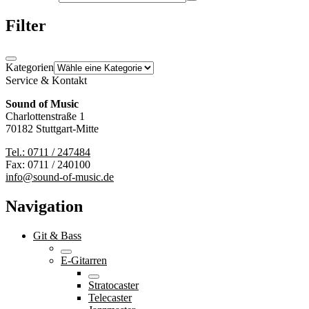
Filter
Kategorien
Service & Kontakt
Sound of Music
Charlottenstraße 1
70182 Stuttgart-Mitte
Tel.: 0711 / 247484
Fax: 0711 / 240100
info@sound-of-music.de
Navigation
Git & Bass
E-Gitarren
Stratocaster
Telecaster