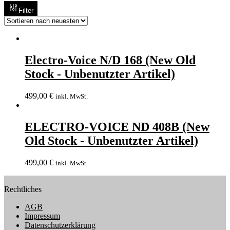
Filter
Electro-Voice N/D 168 (New Old
Stock - Unbenutzter Artikel)
499,00
€
inkl. MwSt.
ELECTRO-VOICE ND 408B (New
Old Stock - Unbenutzter Artikel)
499,00
€
inkl. MwSt.
Rechtliches
AGB
Impressum
Datenschutzerklärung