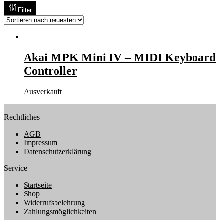
Filter
Akai MPK Mini IV – MIDI Keyboard
Controller
Ausverkauft
Rechtliches
AGB
Impressum
Datenschutzerklärung
Service
Startseite
Shop
Widerrufsbelehrung
Zahlungsmöglichkeiten