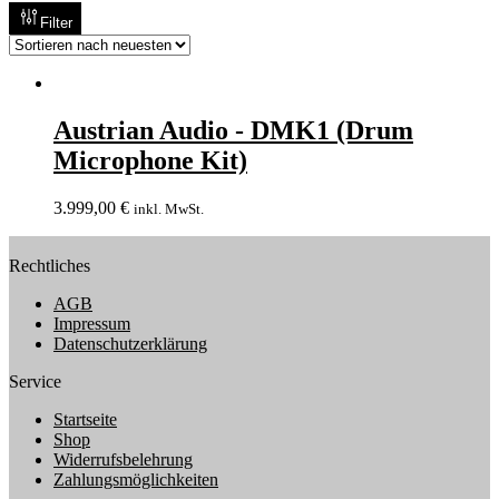
Filter
Austrian Audio - DMK1 (Drum
Microphone Kit)
3.999,00
€
inkl. MwSt.
Rechtliches
AGB
Impressum
Datenschutzerklärung
Service
Startseite
Shop
Widerrufsbelehrung
Zahlungsmöglichkeiten